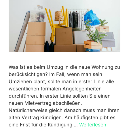
Was ist es beim Umzug in die neue Wohnung zu
berücksichtigen? Im Fall, wenn man sein
Umziehen plant, sollte man in erster Linie alle
wesentlichen formalen Angelegenheiten
durchführen. In erster Linie sollten Sie einen
neuen Mietvertrag abschließen.
Natürlicherweise gleich danach muss man Ihren
alten Vertrag kündigen. Am häufigsten gibt es
eine Frist für die Kündigung …
Weiterlesen