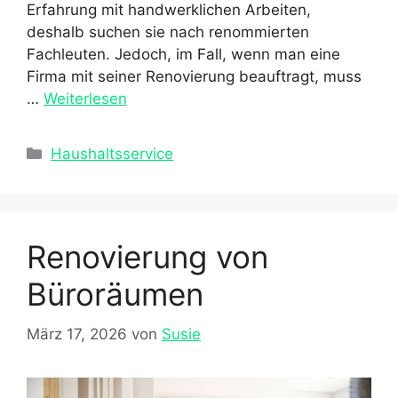
Erfahrung mit handwerklichen Arbeiten,
deshalb suchen sie nach renommierten
Fachleuten. Jedoch, im Fall, wenn man eine
Firma mit seiner Renovierung beauftragt, muss
…
Weiterlesen
Kategorien
Haushaltsservice
Renovierung von
Büroräumen
März 17, 2026
von
Susie