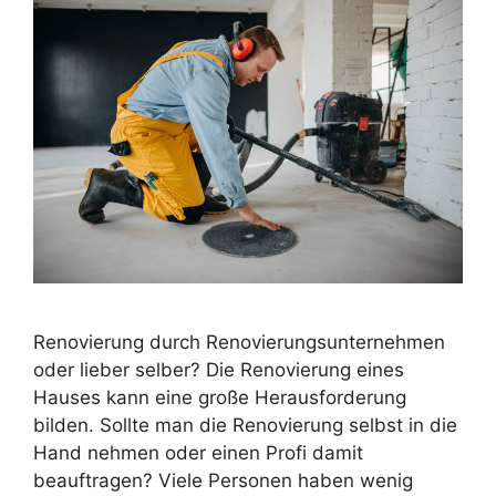
Renovierung durch Renovierungsunternehmen
oder lieber selber? Die Renovierung eines
Hauses kann eine große Herausforderung
bilden. Sollte man die Renovierung selbst in die
Hand nehmen oder einen Profi damit
beauftragen? Viele Personen haben wenig