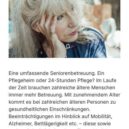
Eine umfassende Seniorenbetreuung. Ein
Pflegeheim oder 24-Stunden Pflege? Im Laufe
der Zeit brauchen zahlreiche ältere Menschen
immer mehr Betreuung. Mit zunehmendem Alter
kommt es bei zahlreichen älteren Personen zu
gesundheitlichen Einschränkungen.
Beeinträchtigungen im Hinblick auf Mobilität,
Alzheimer, Bettlägerigkeit etc. – diese sowie