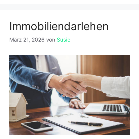
Immobiliendarlehen
März 21, 2026
von
Susie