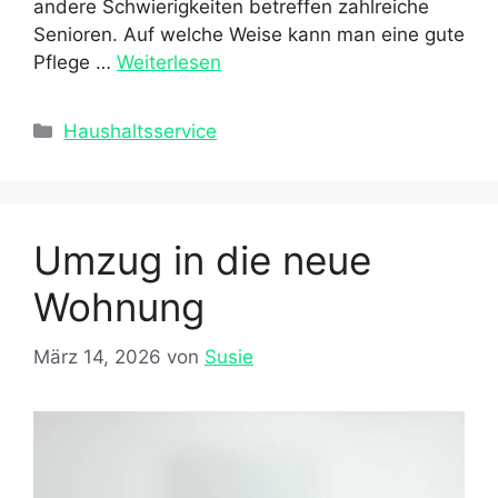
andere Schwierigkeiten betreffen zahlreiche
Senioren. Auf welche Weise kann man eine gute
Pflege …
Weiterlesen
Kategorien
Haushaltsservice
Umzug in die neue
Wohnung
März 14, 2026
von
Susie