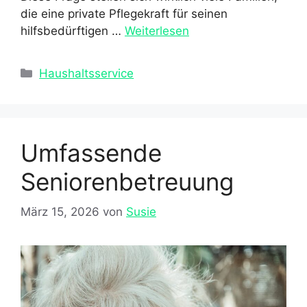
die eine private Pflegekraft für seinen
hilfsbedürftigen …
Weiterlesen
Kategorien
Haushaltsservice
Umfassende
Seniorenbetreuung
März 15, 2026
von
Susie