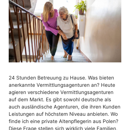
24 Stunden Betreuung zu Hause. Was bieten
anerkannte Vermittlungsagenturen an? Heute
agieren verschiedene Vermittlungsagenturen
auf dem Markt. Es gibt sowohl deutsche als
auch ausländische Agenturen, die ihren Kunden
Leistungen auf höchstem Niveau anbieten. Wo
finde ich eine private Altenpflegerin aus Polen?
Diese Frage stellen sich wirklich viele Familien,