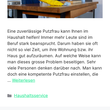
Eine zuverlässige Putzfrau kann Ihnen im
Haushalt helfen! Immer mehr Leute sind im
Beruf stark beansprucht. Darum haben sie oft
nicht so viel Zeit, um ihre Wohnung bzw. ihr
Haus gut aufzuräumen. Auf welche Weise kann
man dieses grosse Problem beseitigen. Sehr
viele Personen denken darüber nach. Man kann
doch eine kompetente Putzfrau einstellen, die
…
Weiterlesen
Kategorien
Haushaltsservice