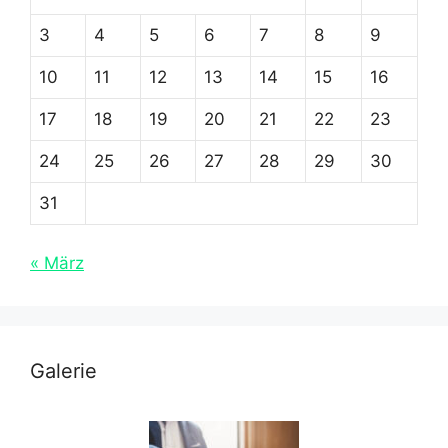
3
4
5
6
7
8
9
10
11
12
13
14
15
16
17
18
19
20
21
22
23
24
25
26
27
28
29
30
31
« März
Galerie