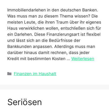
Immobiliendarlehen in den deutschen Banken.
Was muss man zu diesem Thema wissen? Die
meisten Leute, die ihren Traum über ihr eigenes
Haus verwirklichen wollen, entschließen sich für
ein Darlehen. Diese Finanzierungsart ist flexibel
und lässt sich an die Bedürfnisse der
Bankkunden anpassen. Allerdings muss man
darüber hinaus damit rechnen, dass jeder
Kredit mit bestimmten Kosten …
Weiterlesen
Kategorien
Finanzen im Haushalt
Seriösen