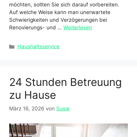
möchten, sollten Sie sich darauf vorbereiten.
Auf welche Weise kann man unerwartete
Schwierigkeiten und Verzögerungen bei
Renovierungs- und …
Weiterlesen
Kategorien
Haushaltsservice
24 Stunden Betreuung
zu Hause
März 16, 2026
von
Susie