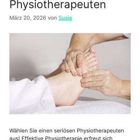
Physiotherapeuten
März 20, 2026
von
Susie
Wählen Sie einen seriösen Physiotherapeuten
aus! Effektive Physiotherapie erfreut sich