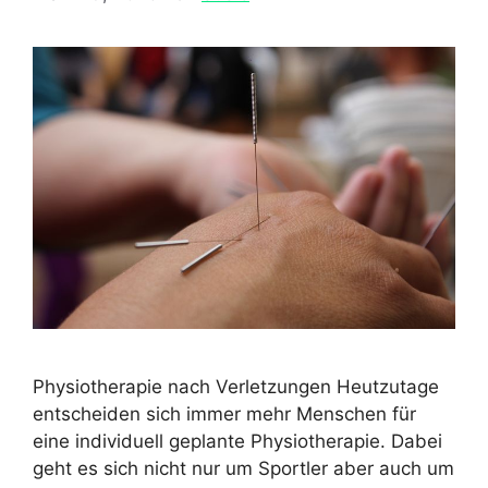
Physiotherapie nach Verletzungen Heutzutage
entscheiden sich immer mehr Menschen für
eine individuell geplante Physiotherapie. Dabei
geht es sich nicht nur um Sportler aber auch um