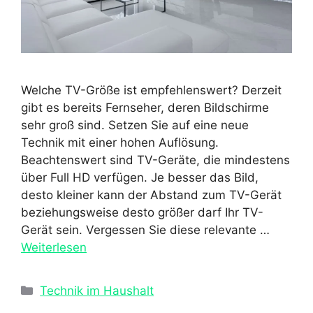
Welche TV-Größe ist empfehlenswert? Derzeit
gibt es bereits Fernseher, deren Bildschirme
sehr groß sind. Setzen Sie auf eine neue
Technik mit einer hohen Auflösung.
Beachtenswert sind TV-Geräte, die mindestens
über Full HD verfügen. Je besser das Bild,
desto kleiner kann der Abstand zum TV-Gerät
beziehungsweise desto größer darf Ihr TV-
Gerät sein. Vergessen Sie diese relevante …
Weiterlesen
Kategorien
Technik im Haushalt