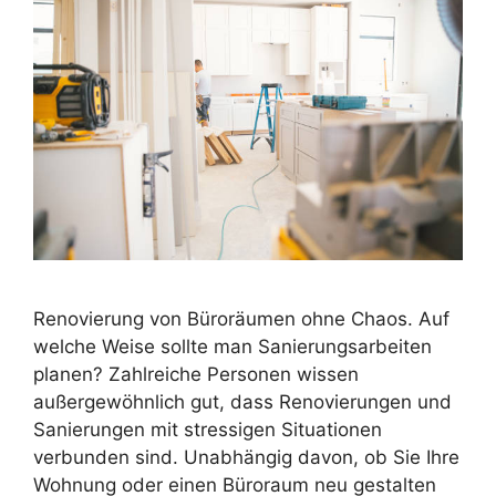
Renovierung von Büroräumen ohne Chaos. Auf
welche Weise sollte man Sanierungsarbeiten
planen? Zahlreiche Personen wissen
außergewöhnlich gut, dass Renovierungen und
Sanierungen mit stressigen Situationen
verbunden sind. Unabhängig davon, ob Sie Ihre
Wohnung oder einen Büroraum neu gestalten