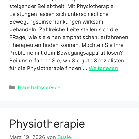
steigender Beliebtheit. Mit Physiotherapie
Leistungen lassen sich unterschiedliche
Bewegungseinschränkungen wirksam
behandeln. Zahlreiche Leite stellen sich die
FRage, wie sie einen emphatischen, erfahrenen
Therapeuten finden können. Möchten Sie Ihre
Probleme mit dem Bewegungsapparat lösen?
Bei uns erfahren Sie, wo Sie gute Spezialisten
für die Physiotherapie finden …
Weiterlesen
Kategorien
Haushaltsservice
Physiotherapie
März 19, 2026
von
Susie