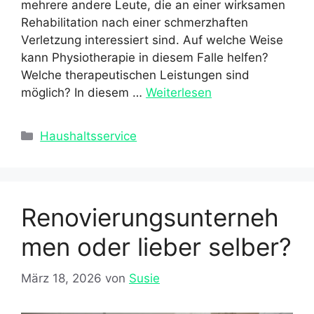
mehrere andere Leute, die an einer wirksamen
Rehabilitation nach einer schmerzhaften
Verletzung interessiert sind. Auf welche Weise
kann Physiotherapie in diesem Falle helfen?
Welche therapeutischen Leistungen sind
möglich? In diesem …
Weiterlesen
Kategorien
Haushaltsservice
Renovierungsunterneh
men oder lieber selber?
März 18, 2026
von
Susie